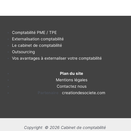
Comptabilité PME / TPE
Externalisation comptabilité
Le cabinet de comptabilité
Outsourcing
Vos avantages à externaliser votre comptabilité
Plan du site
Mentions légales
Contactez nous
Partenaire
:
creationdesociete.com
Copyright © 2026 Cabinet de comptabilité