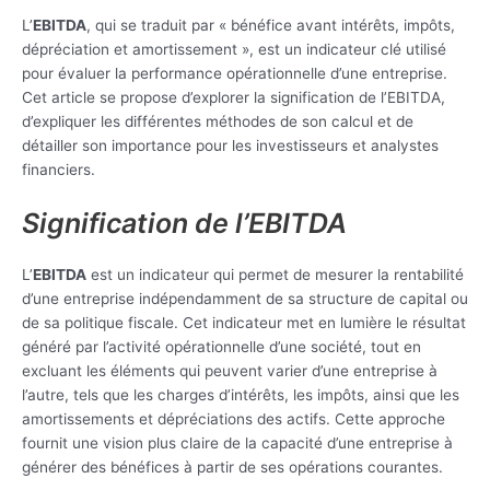
L’
EBITDA
, qui se traduit par « bénéfice avant intérêts, impôts,
dépréciation et amortissement », est un indicateur clé utilisé
pour évaluer la performance opérationnelle d’une entreprise.
Cet article se propose d’explorer la signification de l’EBITDA,
d’expliquer les différentes méthodes de son calcul et de
détailler son importance pour les investisseurs et analystes
financiers.
Signification de l’EBITDA
L’
EBITDA
est un indicateur qui permet de mesurer la rentabilité
d’une entreprise indépendamment de sa structure de capital ou
de sa politique fiscale. Cet indicateur met en lumière le résultat
généré par l’activité opérationnelle d’une société, tout en
excluant les éléments qui peuvent varier d’une entreprise à
l’autre, tels que les charges d’intérêts, les impôts, ainsi que les
amortissements et dépréciations des actifs. Cette approche
fournit une vision plus claire de la capacité d’une entreprise à
générer des bénéfices à partir de ses opérations courantes.