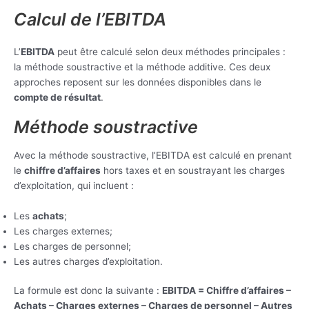
Calcul de l’EBITDA
L’
EBITDA
peut être calculé selon deux méthodes principales :
la méthode soustractive et la méthode additive. Ces deux
approches reposent sur les données disponibles dans le
compte de résultat
.
Méthode soustractive
Avec la méthode soustractive, l’EBITDA est calculé en prenant
le
chiffre d’affaires
hors taxes et en soustrayant les charges
d’exploitation, qui incluent :
Les
achats
;
Les charges externes;
Les charges de personnel;
Les autres charges d’exploitation.
La formule est donc la suivante :
EBITDA = Chiffre d’affaires –
Achats – Charges externes – Charges de personnel – Autres