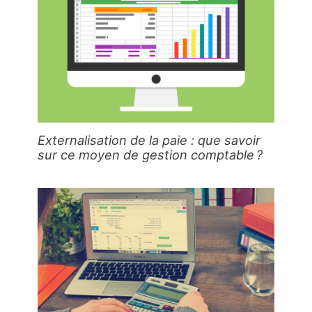
Externalisation de la paie : que savoir
sur ce moyen de gestion comptable ?