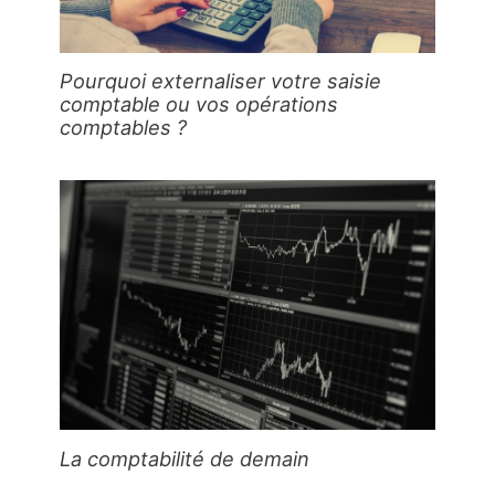
Pourquoi externaliser votre saisie
comptable ou vos opérations
comptables ?
La comptabilité de demain