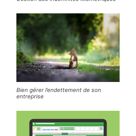
Bien gérer l’endettement de son
entreprise