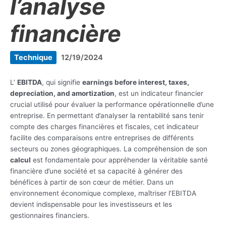
l’analyse
financière
Technique
12/19/2024
L’
EBITDA
, qui signifie
earnings before interest, taxes,
depreciation, and amortization
, est un indicateur financier
crucial utilisé pour évaluer la performance opérationnelle d’une
entreprise. En permettant d’analyser la rentabilité sans tenir
compte des charges financières et fiscales, cet indicateur
facilite des comparaisons entre entreprises de différents
secteurs ou zones géographiques. La compréhension de son
calcul
est fondamentale pour appréhender la véritable santé
financière d’une société et sa capacité à générer des
bénéfices à partir de son cœur de métier. Dans un
environnement économique complexe, maîtriser l’EBITDA
devient indispensable pour les investisseurs et les
gestionnaires financiers.