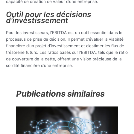
capacité de création de valeur d’une entreprise.
Outil pour les décisions
d’investissement
Pour les investisseurs, l’EBITDA est un outil essentiel dans le
processus de prise de décision. Il permet d’évaluer la viabilité
financière d’un projet d’investissement et d’estimer les flux de
trésorerie futurs. Les ratios basés sur l’EBITDA, tels que le ratio
de couverture de la dette, offrent une vision précieuse de la
solidité financière d’une entreprise.
Publications similaires