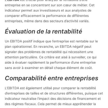
entreprise en se concentrant sur son cœur de métier. Cet
indicateur permet aux investisseurs et aux analystes de
comparer efficacement la performance de différentes
entreprises, même dans des secteurs d’activité variés.
Évaluation de la rentabilité
Un EBITDA positif indique que l’entreprise est rentable sur le
plan opérationnel. En revanche, un EBITDA négatif peut
signaler des problèmes de rentabilité qui nécessitent une
attention particulière. Ce critère est aisé à surveiller, ce qui
aide à évaluer rapidement la performance d’une entreprise
sans avoir à examiner en détail chaque élément de coût.
Comparabilité entre entreprises
L’EBITDA est également utilisé pour comparer la rentabilité
d’entreprises de tailles et de structures différentes, puisque cet
indicateur neutralise l’impact des décisions de financement et
des régimes fiscaux. Cela permet de mieux appréhender la