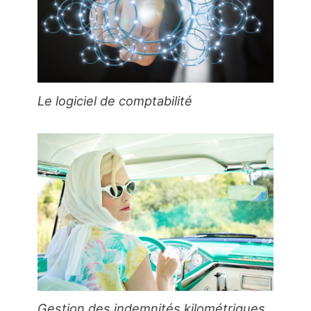
Le logiciel de comptabilité
Gestion des indemnités kilométriques