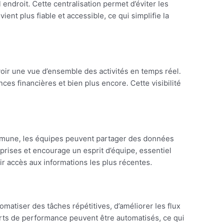
endroit. Cette centralisation permet d’éviter les
nt plus fiable et accessible, ce qui simplifie la
avoir une vue d’ensemble des activités en temps réel.
ces financières et bien plus encore. Cette visibilité
mmune, les équipes peuvent partager des données
eprises et encourage un esprit d’équipe, essentiel
ir accès aux informations les plus récentes.
omatiser des tâches répétitives, d’améliorer les flux
ports de performance peuvent être automatisés, ce qui