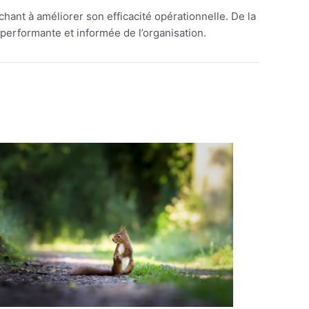
hant à améliorer son efficacité opérationnelle. De la
 performante et informée de l’organisation.