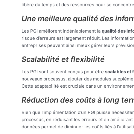
libère du temps et des ressources pour se concentrer 
Une meilleure qualité des info
Les PGI améliorent indéniablement la
qualité des in
risque d’erreurs est largement réduit. Les informatio
entreprises peuvent ainsi mieux gérer leurs prévision
Scalabilité et flexibilité
Les PGI sont souvent conçus pour être
scalables et 
nouveaux processus, ajouter des modules supplémenta
Cette adaptabilité est cruciale dans un environneme
Réduction des coûts à long te
Bien que l’implémentation d’un PGI puisse nécessiter u
processus, en réduisant les erreurs et en améliorant 
données permet de diminuer les coûts liés à l’utilisati