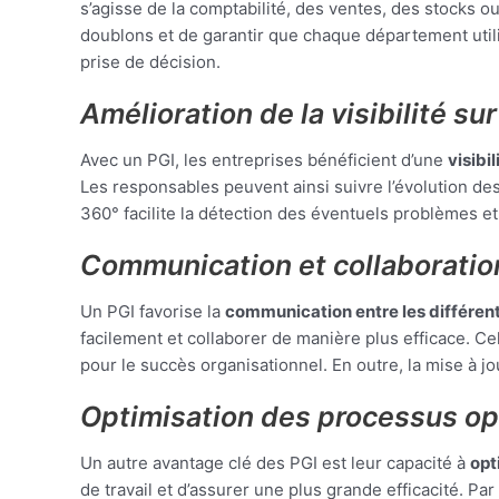
s’agisse de la comptabilité, des ventes, des stocks o
doublons et de garantir que chaque département utili
prise de décision.
Amélioration de la visibilité sur
Avec un PGI, les entreprises bénéficient d’une
visibi
Les responsables peuvent ainsi suivre l’évolution des 
360° facilite la détection des éventuels problèmes et 
Communication et collaboratio
Un PGI favorise la
communication entre les différe
facilement et collaborer de manière plus efficace. Ce
pour le succès organisationnel. En outre, la mise à j
Optimisation des processus op
Un autre avantage clé des PGI est leur capacité à
opt
de travail et d’assurer une plus grande efficacité. P