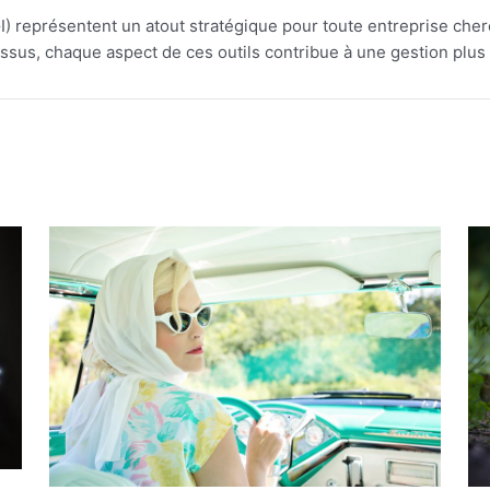
I) représentent un atout stratégique pour toute entreprise cherc
essus, chaque aspect de ces outils contribue à une gestion plus