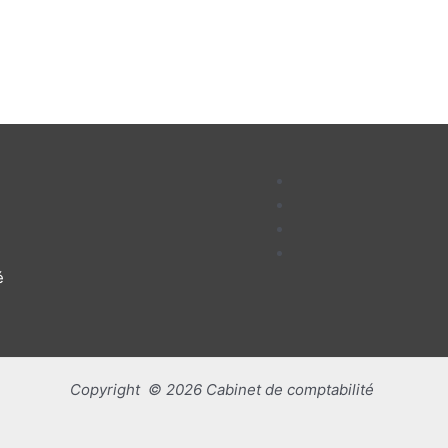
é
Copyright © 2026 Cabinet de comptabilité