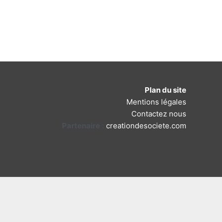
Plan du site
Mentions légales
Contactez nous
Partenaire
:
creationdesociete.com