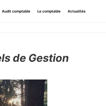
Audit comptable
Le comptable
Actualités
ls de Gestion