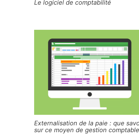
Le logiciel de comptabilité
Externalisation de la paie : que savo
sur ce moyen de gestion comptable