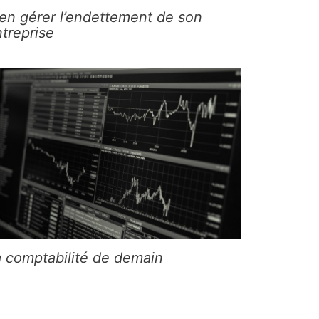
en gérer l’endettement de son
treprise
a comptabilité de demain