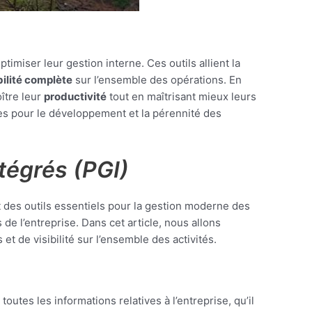
imiser leur gestion interne. Ces outils allient la
bilité complète
sur l’ensemble des opérations. En
ître leur
productivité
tout en maîtrisant mieux leurs
es pour le développement et la pérennité des
tégrés (PGI)
 des outils essentiels pour la gestion moderne des
de l’entreprise. Dans cet article, nous allons
t de visibilité sur l’ensemble des activités.
 toutes les informations relatives à l’entreprise, qu’il