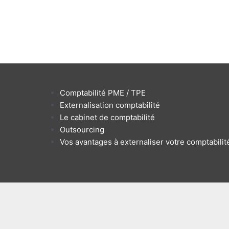
Comptabilité PME / TPE
Externalisation comptabilité
Le cabinet de comptabilité
Outsourcing
Vos avantages à externaliser votre comptabilit