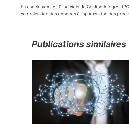
En conclusion, les Progiciels de Gestion Intégrés (PG
centralisation des données à l’optimisation des proc
Publications similaires