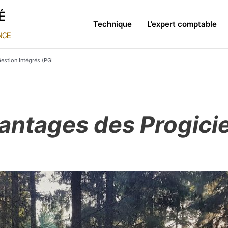
Technique
L’expert comptable
estion Intégrés (PGI
antages des Progicie