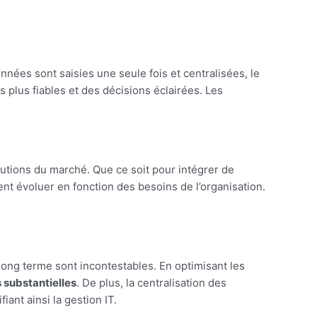
nnées sont saisies une seule fois et centralisées, le
 plus fiables et des décisions éclairées. Les
lutions du marché. Que ce soit pour intégrer de
 évoluer en fonction des besoins de l’organisation.
 long terme sont incontestables. En optimisant les
 substantielles
. De plus, la centralisation des
iant ainsi la gestion IT.