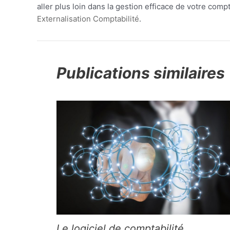
aller plus loin dans la gestion efficace de votre com
Externalisation Comptabilité
.
Publications similaires
Le logiciel de comptabilité