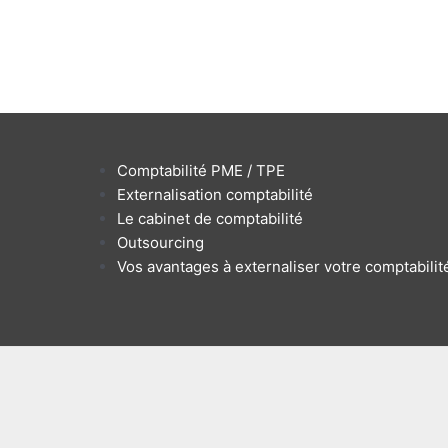
Comptabilité PME / TPE
Externalisation comptabilité
Le cabinet de comptabilité
Outsourcing
Vos avantages à externaliser votre comptabilit