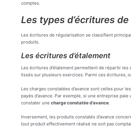
comptes.
Les types d’écritures de
Les écritures de régularisation se classifient princi
produits.
Les écritures d’étalement
Les écritures d’étalement permettent de répartir les
lissés sur plusieurs exercices. Parmi ces écritures, 
Les charges constatées d’avance sont celles pour le
payés d’avance. Par exemple, si une entreprise paie 
constater une
charge constatée d’avance
.
Inversement, les produits constatés d’avance concern
tout produit effectivement réalisé ne soit pas comptab