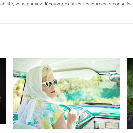
ptabilité, vous pouvez découvrir d’autres ressources et conseil