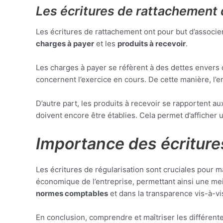
Les écritures de rattachement 
Les écritures de rattachement ont pour but d’associer 
charges à payer
et les
produits à recevoir
.
Les charges à payer se réfèrent à des dettes envers 
concernent l’exercice en cours. De cette manière, l’
D’autre part, les produits à recevoir se rapportent 
doivent encore être établies. Cela permet d’afficher 
Importance des écritures
Les écritures de régularisation sont cruciales pour 
économique de l’entreprise, permettant ainsi une mei
normes comptables
et dans la transparence vis-à-vi
En conclusion, comprendre et maîtriser les différente