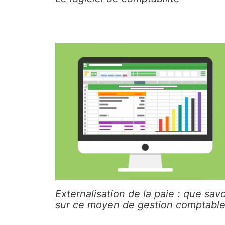
Externalisation de la paie : que savo
sur ce moyen de gestion comptable