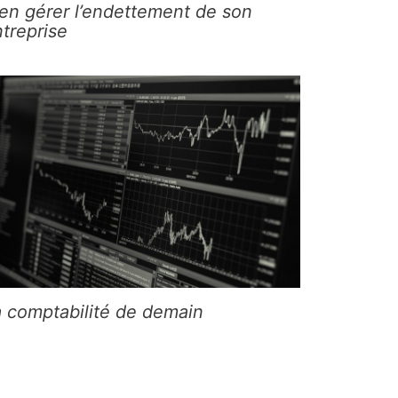
en gérer l’endettement de son
treprise
a comptabilité de demain