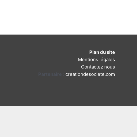
Plan du site
Mentions légales
Contactez nous
Partenaire
:
creationdesociete.com