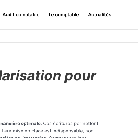
Audit comptable
Le comptable
Actualités
larisation pour
inancière optimale
. Ces écritures permettent
. Leur mise en place est indispensable, non