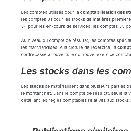
Les comptes utilisés pour la
comptabilisation des s
les comptes 31 pour les stocks de matières première
34 pour les en-cours de services, les comptes 35 pou
Au niveau du compte de résultat, les comptes spécia
les marchandises. À la clôture de l’exercice, la
compta
contrepassé à l’ouverture du nouvel exercice compta
Les stocks dans les co
Les
stocks
se matérialisent dans plusieurs parties 
le montant net. Dans le compte de résultat, seule la
détaillant les règles comptables relatives aux stocks 
Publications similaires