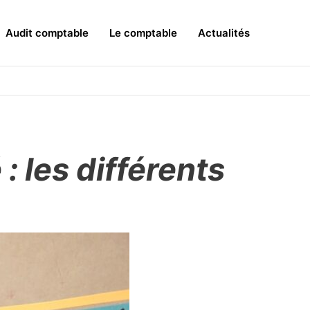
Audit comptable
Le comptable
Actualités
: les différents