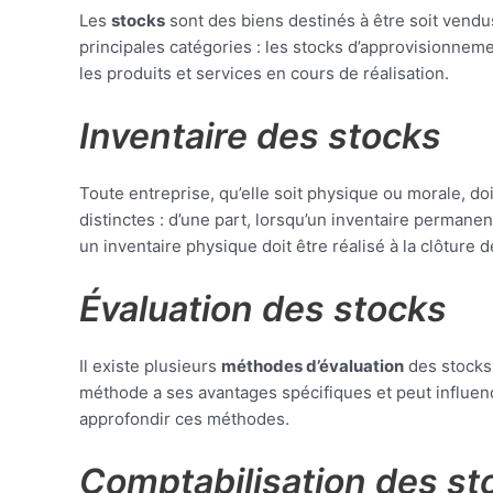
Les
stocks
sont des biens destinés à être soit vendus 
principales catégories : les stocks d’approvisionnem
les produits et services en cours de réalisation.
Inventaire des stocks
Toute entreprise, qu’elle soit physique ou morale, do
distinctes : d’une part, lorsqu’un inventaire permanen
un inventaire physique doit être réalisé à la clôture 
Évaluation des stocks
Il existe plusieurs
méthodes d’évaluation
des stocks,
méthode a ses avantages spécifiques et peut influencer
approfondir ces méthodes.
Comptabilisation des st