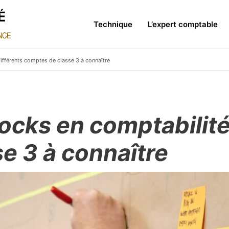
Technique
L’expert comptable
différents comptes de classe 3 à connaître
ocks en comptabilité 
e 3 à connaître