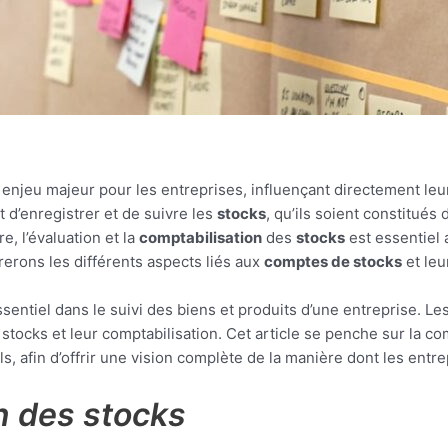
enjeu majeur pour les entreprises, influençant directement leur
d’enregistrer et de suivre les
stocks
, qu’ils soient constitués
, l’évaluation et la
comptabilisation
des
stocks
est essentiel 
erons les différents aspects liés aux
comptes de stocks
et leu
sentiel dans le suivi des biens et produits d’une entreprise. L
 stocks et leur comptabilisation. Cet article se penche sur la c
s, afin d’offrir une vision complète de la manière dont les entr
n des stocks