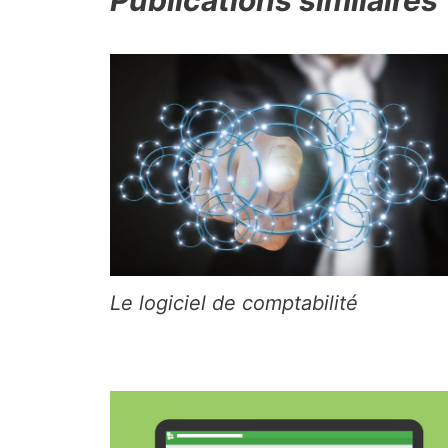
Le logiciel de comptabilité