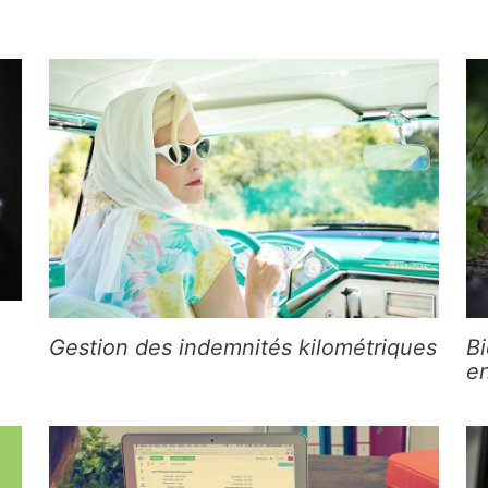
Gestion des indemnités kilométriques
Bi
en