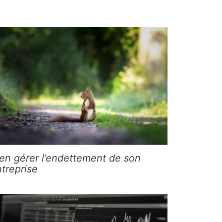
en gérer l’endettement de son
treprise