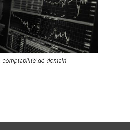
a comptabilité de demain