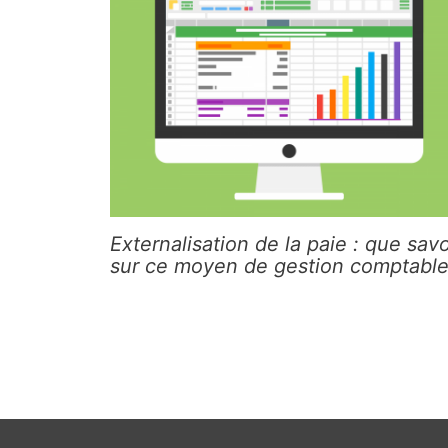
Externalisation de la paie : que savo
sur ce moyen de gestion comptable