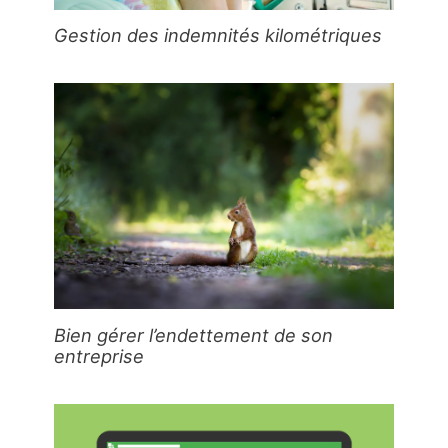
Gestion des indemnités kilométriques
Bien gérer l’endettement de son
entreprise