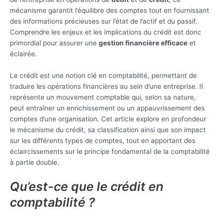
mécanisme garantit l’équilibre des comptes tout en fournissant
des informations précieuses sur l’état de l’actif et du passif.
Comprendre les enjeux et les implications du crédit est donc
primordial pour assurer une
gestion financière efficace
et
éclairée.
Le crédit est une notion clé en comptabilité, permettant de
traduire les opérations financières au sein d’une entreprise. Il
représente un mouvement comptable qui, selon sa nature,
peut entraîner un enrichissement ou un appauvrissement des
comptes d’une organisation. Cet article explore en profondeur
le mécanisme du crédit, sa classification ainsi que son impact
sur les différents types de comptes, tout en apportant des
éclaircissements sur le principe fondamental de la comptabilité
à partie double.
Qu’est-ce que le crédit en
comptabilité ?