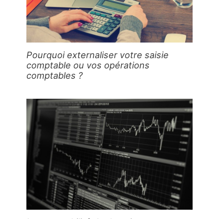
Pourquoi externaliser votre saisie
comptable ou vos opérations
comptables ?