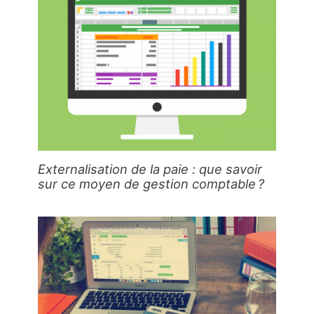
Externalisation de la paie : que savoir
sur ce moyen de gestion comptable ?