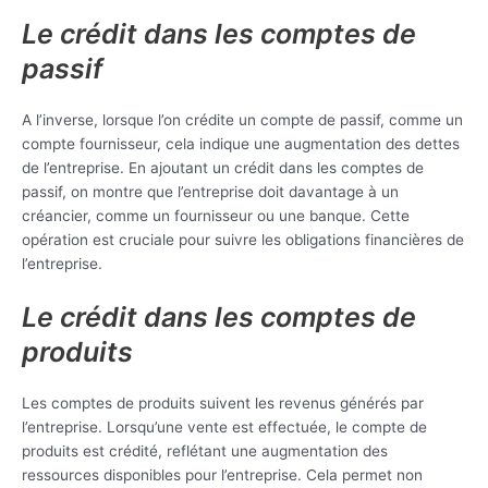
Le crédit dans les comptes de
passif
A l’inverse, lorsque l’on crédite un compte de passif, comme un
compte fournisseur, cela indique une augmentation des dettes
de l’entreprise. En ajoutant un crédit dans les comptes de
passif, on montre que l’entreprise doit davantage à un
créancier, comme un fournisseur ou une banque. Cette
opération est cruciale pour suivre les obligations financières de
l’entreprise.
Le crédit dans les comptes de
produits
Les comptes de produits suivent les revenus générés par
l’entreprise. Lorsqu’une vente est effectuée, le compte de
produits est crédité, reflétant une augmentation des
ressources disponibles pour l’entreprise. Cela permet non