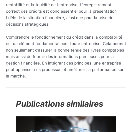
rentabilité et la liquidité de l’entreprise. L’enregistrement
correct des crédits est donc essentiel pour la présentation
fidèle de la situation financière, ainsi que pour la prise de
décisions stratégiques.
Comprendre le fonctionnement du crédit dans la comptabilité
est un élément fondamental pour toute entreprise. Cela permet
non seulement d’assurer la bonne tenue des livres comptables
mais aussi de fournir des informations précieuses pour la
gestion financière. En intégrant ces principes, une entreprise
peut optimiser ses processus et améliorer sa performance sur
le marché.
Publications similaires