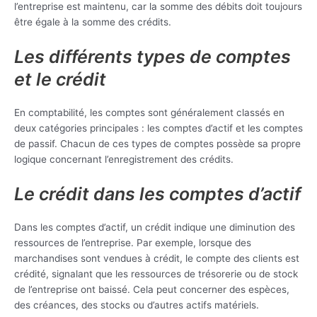
l’entreprise est maintenu, car la somme des débits doit toujours
être égale à la somme des crédits.
Les différents types de comptes
et le crédit
En comptabilité, les comptes sont généralement classés en
deux catégories principales : les comptes d’actif et les comptes
de passif. Chacun de ces types de comptes possède sa propre
logique concernant l’enregistrement des crédits.
Le crédit dans les comptes d’actif
Dans les comptes d’actif, un crédit indique une diminution des
ressources de l’entreprise. Par exemple, lorsque des
marchandises sont vendues à crédit, le compte des clients est
crédité, signalant que les ressources de trésorerie ou de stock
de l’entreprise ont baissé. Cela peut concerner des espèces,
des créances, des stocks ou d’autres actifs matériels.