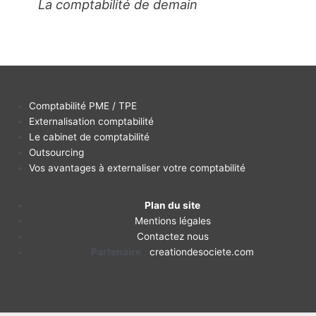
La comptabilité de demain
Comptabilité PME / TPE
Externalisation comptabilité
Le cabinet de comptabilité
Outsourcing
Vos avantages à externaliser votre comptabilité
Plan du site
Mentions légales
Contactez nous
Partenaire
:
creationdesociete.com