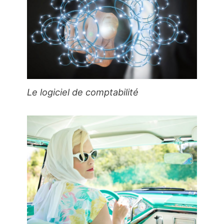
Le logiciel de comptabilité