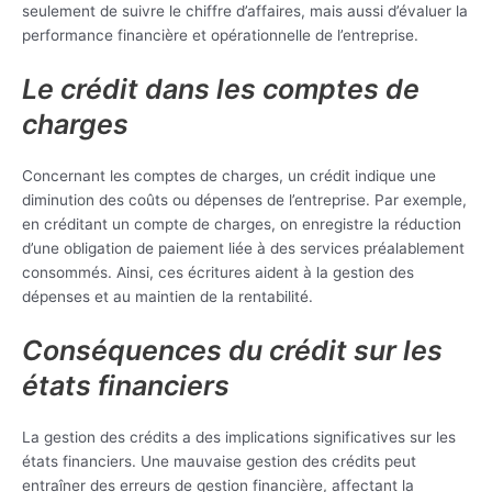
seulement de suivre le chiffre d’affaires, mais aussi d’évaluer la
performance financière et opérationnelle de l’entreprise.
Le crédit dans les comptes de
charges
Concernant les comptes de charges, un crédit indique une
diminution des coûts ou dépenses de l’entreprise. Par exemple,
en créditant un compte de charges, on enregistre la réduction
d’une obligation de paiement liée à des services préalablement
consommés. Ainsi, ces écritures aident à la gestion des
dépenses et au maintien de la rentabilité.
Conséquences du crédit sur les
états financiers
La gestion des crédits a des implications significatives sur les
états financiers. Une mauvaise gestion des crédits peut
entraîner des erreurs de gestion financière, affectant la