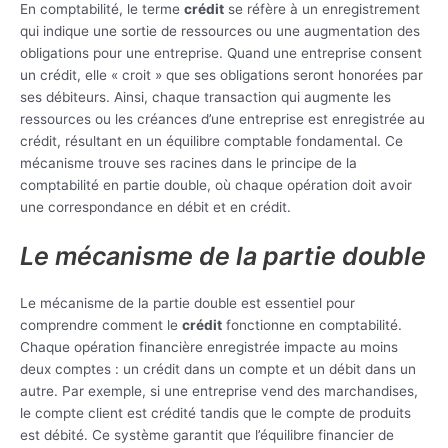
En comptabilité, le terme
crédit
se réfère à un enregistrement
qui indique une sortie de ressources ou une augmentation des
obligations pour une entreprise. Quand une entreprise consent
un crédit, elle « croit » que ses obligations seront honorées par
ses débiteurs. Ainsi, chaque transaction qui augmente les
ressources ou les créances d’une entreprise est enregistrée au
crédit, résultant en un équilibre comptable fondamental. Ce
mécanisme trouve ses racines dans le principe de la
comptabilité en partie double, où chaque opération doit avoir
une correspondance en débit et en crédit.
Le mécanisme de la partie double
Le mécanisme de la partie double est essentiel pour
comprendre comment le
crédit
fonctionne en comptabilité.
Chaque opération financière enregistrée impacte au moins
deux comptes : un crédit dans un compte et un débit dans un
autre. Par exemple, si une entreprise vend des marchandises,
le compte client est crédité tandis que le compte de produits
est débité. Ce système garantit que l’équilibre financier de