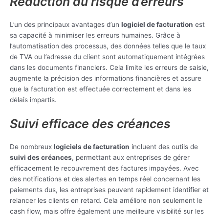
Réduction du risque d’erreurs
L’un des principaux avantages d’un
logiciel de facturation
est
sa capacité à minimiser les erreurs humaines. Grâce à
l’automatisation des processus, des données telles que le taux
de TVA ou l’adresse du client sont automatiquement intégrées
dans les documents financiers. Cela limite les erreurs de saisie,
augmente la précision des informations financières et assure
que la facturation est effectuée correctement et dans les
délais impartis.
Suivi efficace des créances
De nombreux
logiciels de facturation
incluent des outils de
suivi des créances
, permettant aux entreprises de gérer
efficacement le recouvrement des factures impayées. Avec
des notifications et des alertes en temps réel concernant les
paiements dus, les entreprises peuvent rapidement identifier et
relancer les clients en retard. Cela améliore non seulement le
cash flow, mais offre également une meilleure visibilité sur les