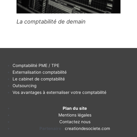
La comptabilité de demain
Comptabilité PME / TPE
Externalisation comptabilité
Le cabinet de comptabilité
Outsourcing
Vos avantages à externaliser votre comptabilité
Plan du site
Mentions légales
Contactez nous
Partenaire
:
creationdesociete.com