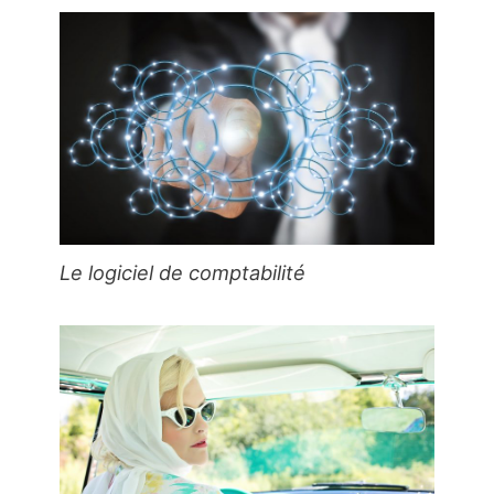
Le logiciel de comptabilité