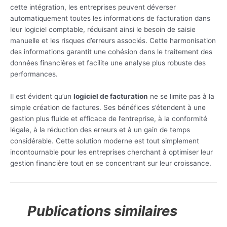
cette intégration, les entreprises peuvent déverser
automatiquement toutes les informations de facturation dans
leur logiciel comptable, réduisant ainsi le besoin de saisie
manuelle et les risques d’erreurs associés. Cette harmonisation
des informations garantit une cohésion dans le traitement des
données financières et facilite une analyse plus robuste des
performances.
Il est évident qu’un
logiciel de facturation
ne se limite pas à la
simple création de factures. Ses bénéfices s’étendent à une
gestion plus fluide et efficace de l’entreprise, à la conformité
légale, à la réduction des erreurs et à un gain de temps
considérable. Cette solution moderne est tout simplement
incontournable pour les entreprises cherchant à optimiser leur
gestion financière tout en se concentrant sur leur croissance.
Publications similaires