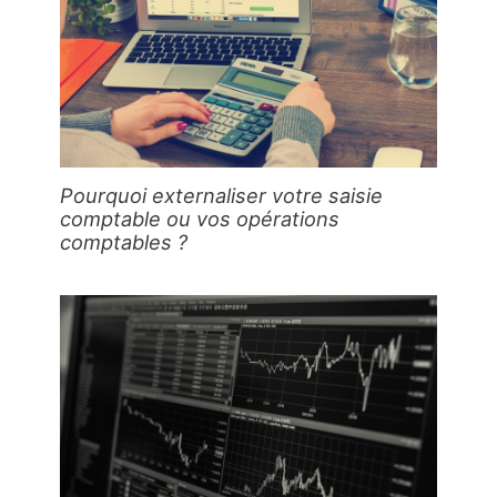
Pourquoi externaliser votre saisie
comptable ou vos opérations
comptables ?