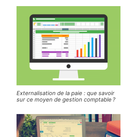
Externalisation de la paie : que savoir
sur ce moyen de gestion comptable ?