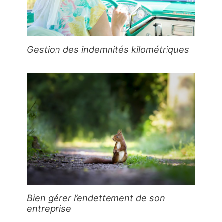
Gestion des indemnités kilométriques
Bien gérer l’endettement de son
entreprise