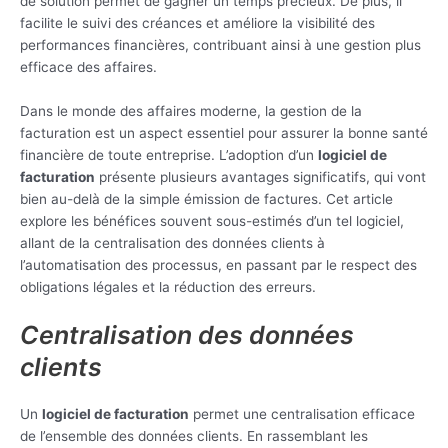
de solution permet de gagner un temps précieux. De plus, il
facilite le suivi des créances et améliore la visibilité des
performances financières, contribuant ainsi à une gestion plus
efficace des affaires.
Dans le monde des affaires moderne, la gestion de la
facturation est un aspect essentiel pour assurer la bonne santé
financière de toute entreprise. L’adoption d’un
logiciel de
facturation
présente plusieurs avantages significatifs, qui vont
bien au-delà de la simple émission de factures. Cet article
explore les bénéfices souvent sous-estimés d’un tel logiciel,
allant de la centralisation des données clients à
l’automatisation des processus, en passant par le respect des
obligations légales et la réduction des erreurs.
Centralisation des données
clients
Un
logiciel de facturation
permet une centralisation efficace
de l’ensemble des données clients. En rassemblant les