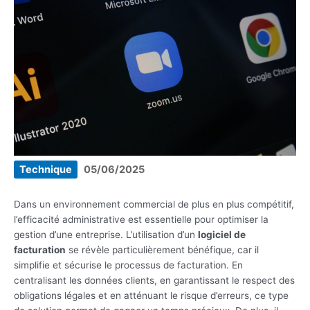
Technique
05/06/2025
Dans un environnement commercial de plus en plus compétitif,
l’efficacité administrative est essentielle pour optimiser la
gestion d’une entreprise. L’utilisation d’un
logiciel de
facturation
se révèle particulièrement bénéfique, car il
simplifie et sécurise le processus de facturation. En
centralisant les données clients, en garantissant le respect des
obligations légales et en atténuant le risque d’erreurs, ce type