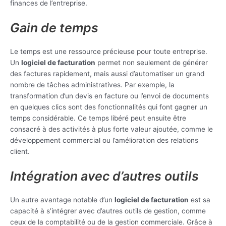
finances de l’entreprise.
Gain de temps
Le temps est une ressource précieuse pour toute entreprise.
Un
logiciel de facturation
permet non seulement de générer
des factures rapidement, mais aussi d’automatiser un grand
nombre de tâches administratives. Par exemple, la
transformation d’un devis en facture ou l’envoi de documents
en quelques clics sont des fonctionnalités qui font gagner un
temps considérable. Ce temps libéré peut ensuite être
consacré à des activités à plus forte valeur ajoutée, comme le
développement commercial ou l’amélioration des relations
client.
Intégration avec d’autres outils
Un autre avantage notable d’un
logiciel de facturation
est sa
capacité à s’intégrer avec d’autres outils de gestion, comme
ceux de la comptabilité ou de la gestion commerciale. Grâce à