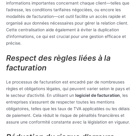
informations importantes concernant chaque client—telles que
l’adresse, les conditions tarifaires négociées, ou encore les
modalités de facturation—cet outil facilite un accès rapide et
organisé aux données nécessaires pour gérer la relation client.
Cette centralisation aide également à éviter la duplication
d’informations, ce qui est crucial pour une gestion efficace et
précise.
Respect des règles liées à la
facturation
Le processus de facturation est encadré par de nombreuses
règles et obligations légales, qui peuvent varier selon le pays et
le secteur d’activité. En utilisant un
logiciel de facturation
, les
entreprises s’assurent de respecter toutes les mentions
obligatoires, telles que les taux de TVA applicables ou les délais
de paiement. Cela réduit le risque de pénalités financières et
assure une conformité constante avec la législation en vigueur.