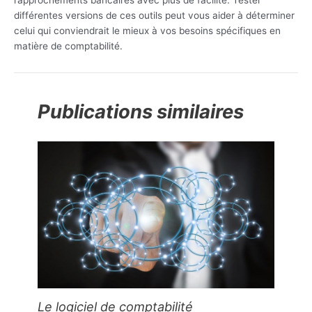
différentes versions de ces outils peut vous aider à déterminer
celui qui conviendrait le mieux à vos besoins spécifiques en
matière de comptabilité.
Publications similaires
Le logiciel de comptabilité