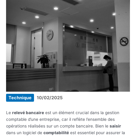
Technique
10/02/2025
Le
relevé bancaire
est un élément crucial dans la gestion
comptable d’une entreprise, car il reflète l’ensemble des
opérations réalisées sur un compte bancaire. Bien le
saisir
dans un logiciel de
comptabilité
est essentiel pour assurer la