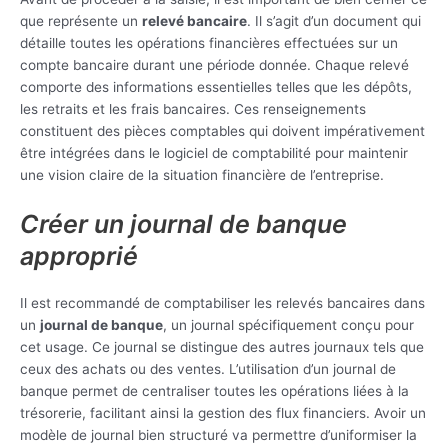
que représente un
relevé bancaire
. Il s’agit d’un document qui
détaille toutes les opérations financières effectuées sur un
compte bancaire durant une période donnée. Chaque relevé
comporte des informations essentielles telles que les dépôts,
les retraits et les frais bancaires. Ces renseignements
constituent des pièces comptables qui doivent impérativement
être intégrées dans le logiciel de comptabilité pour maintenir
une vision claire de la situation financière de l’entreprise.
Créer un journal de banque
approprié
Il est recommandé de comptabiliser les relevés bancaires dans
un
journal de banque
, un journal spécifiquement conçu pour
cet usage. Ce journal se distingue des autres journaux tels que
ceux des achats ou des ventes. L’utilisation d’un journal de
banque permet de centraliser toutes les opérations liées à la
trésorerie, facilitant ainsi la gestion des flux financiers. Avoir un
modèle de journal bien structuré va permettre d’uniformiser la