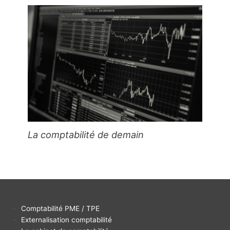
La comptabilité de demain
Comptabilité PME / TPE
Externalisation comptabilité