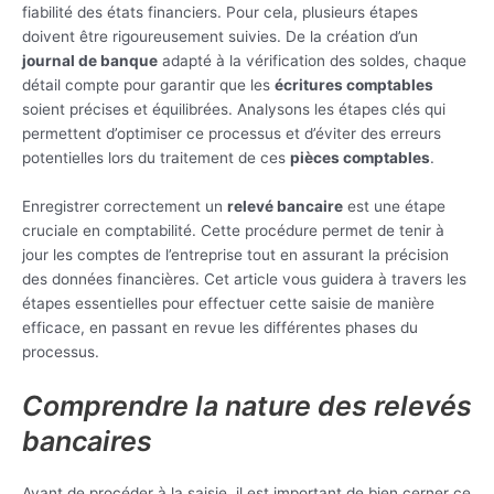
fiabilité des états financiers. Pour cela, plusieurs étapes
doivent être rigoureusement suivies. De la création d’un
journal de banque
adapté à la vérification des soldes, chaque
détail compte pour garantir que les
écritures comptables
soient précises et équilibrées. Analysons les étapes clés qui
permettent d’optimiser ce processus et d’éviter des erreurs
potentielles lors du traitement de ces
pièces comptables
.
Enregistrer correctement un
relevé bancaire
est une étape
cruciale en comptabilité. Cette procédure permet de tenir à
jour les comptes de l’entreprise tout en assurant la précision
des données financières. Cet article vous guidera à travers les
étapes essentielles pour effectuer cette saisie de manière
efficace, en passant en revue les différentes phases du
processus.
Comprendre la nature des relevés
bancaires
Avant de procéder à la saisie, il est important de bien cerner ce