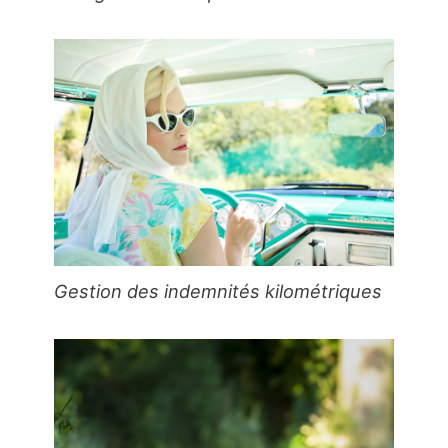
Gestion des indemnités kilométriques