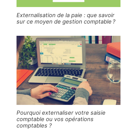
Externalisation de la paie : que savoir
sur ce moyen de gestion comptable ?
Pourquoi externaliser votre saisie
comptable ou vos opérations
comptables ?