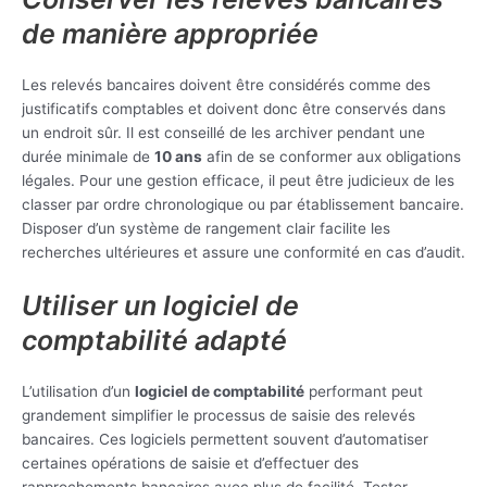
de manière appropriée
Les relevés bancaires doivent être considérés comme des
justificatifs comptables et doivent donc être conservés dans
un endroit sûr. Il est conseillé de les archiver pendant une
durée minimale de
10 ans
afin de se conformer aux obligations
légales. Pour une gestion efficace, il peut être judicieux de les
classer par ordre chronologique ou par établissement bancaire.
Disposer d’un système de rangement clair facilite les
recherches ultérieures et assure une conformité en cas d’audit.
Utiliser un logiciel de
comptabilité adapté
L’utilisation d’un
logiciel de comptabilité
performant peut
grandement simplifier le processus de saisie des relevés
bancaires. Ces logiciels permettent souvent d’automatiser
certaines opérations de saisie et d’effectuer des
rapprochements bancaires avec plus de facilité. Tester