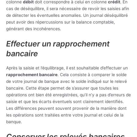
colonne
débit
doit correspondre à celui en colonne
crédit
. En
cas de déséquilibre, il sera nécessaire de revoir les saisies afin
de détecter les éventuelles anomalies. Un journal déséquilibré
peut avoir des répercussions sur la balance comptable,
générant des incohérences.
Effectuer un rapprochement
bancaire
Après la saisie et l’équilibrage, il est souhaitable d’effectuer un
rapprochement bancaire
. Cela consiste à comparer le solde
de votre journal de banque avec le solde indiqué sur le relevé
bancaire. Cette étape permet de s’assurer que toutes les
opérations ont bien été enregistrées, qu’il n’y a pas d’erreurs de
saisie et que les écarts éventuels sont clairement identifiés.
Les différences peuvent souvent provenir de la manière dont
les opérations sont traitées entre votre journal et celui de la
banque.
Conserver les relevés bancaires