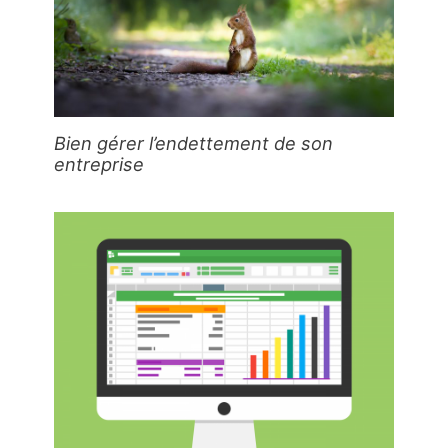
Bien gérer l’endettement de son
entreprise