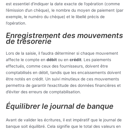
est essentiel d’indiquer la date exacte de l’opération (comme
l’émission d’un chèque), le nombre du moyen de paiement (par
exemple, le numéro du chèque) et le libellé précis de
l’opération.
Enregistrement des mouvements
de trésorerie
Lors de la saisie, il faudra déterminer si chaque mouvement
affecte le compte en
débit
ou en
crédit
. Les paiements
effectués, comme ceux des fournisseurs, doivent être
comptabilisés en débit, tandis que les encaissements doivent
être notés en crédit. Un suivi minutieux de ces mouvements
permettra de garantir l’exactitude des données financières et
d’éviter des erreurs de comptabilisation.
Équilibrer le journal de banque
Avant de valider les écritures, il est impératif que le journal de
banque soit équilibré. Cela signifie que le total des valeurs en