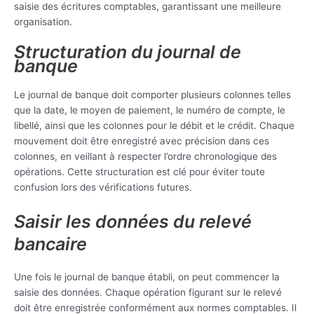
saisie des écritures comptables, garantissant une meilleure
organisation.
Structuration du journal de
banque
Le journal de banque doit comporter plusieurs colonnes telles
que la date, le moyen de paiement, le numéro de compte, le
libellé, ainsi que les colonnes pour le débit et le crédit. Chaque
mouvement doit être enregistré avec précision dans ces
colonnes, en veillant à respecter l’ordre chronologique des
opérations. Cette structuration est clé pour éviter toute
confusion lors des vérifications futures.
Saisir les données du relevé
bancaire
Une fois le journal de banque établi, on peut commencer la
saisie des données. Chaque opération figurant sur le relevé
doit être enregistrée conformément aux normes comptables. Il