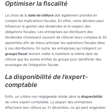
Optimiser la fiscalité
Le choix de la
date de clôture
doit également prendre en
compte les implications fiscales. En effet, cette décision peut
influencer la gestion des dividendes et le respect des
obligations fiscales. Les entreprises qui distribuent des
dividendes choisissent souvent de clôturer leurs comptes le 30
septembre afin de mieux anticiper les opérations fiscales liées
à ces distributions. En outre, les entreprises qui intègrent un
groupe fiscal
doivent veiller à maintenir la même date de
clôture que les autres entités du groupe pour bénéficier des
avantages de l’intégration fiscale.
La disponibilité de l’expert-
comptable
Enfin, un critère non négligeable réside dans la
disponibilité
de votre expert-comptable. La plupart des entreprises
effectuent leur clôture au 31 décembre, ce qui peut engendrer