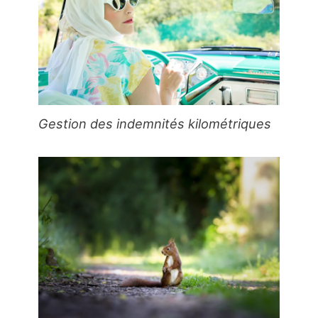
Gestion des indemnités kilométriques