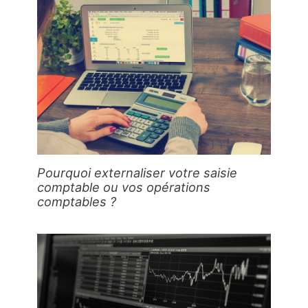
Pourquoi externaliser votre saisie
comptable ou vos opérations
comptables ?