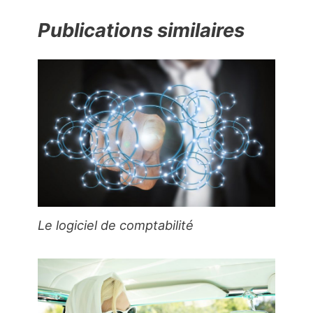
Publications similaires
Le logiciel de comptabilité