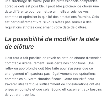
une surcharge de travail pour les professionnels comptables.
Lorsque cela est possible, il peut être judicieux de choisir une
date différente pour permettre un meilleur suivi de vos
comptes et optimiser la qualité des prestations fournies. Cela
est particulièrement vrai si vous n’êtes pas soumis à des
régulations strictes concernant votre date de clôture.
La possibilité de modifier la date
de clôture
Il est tout à fait possible de revoir sa date de clôture d’exercice
comptable ultérieurement, sous certaines conditions. Une
réflexion approfondie doit être faite pour s’assurer que ce
changement n’impactera pas négativement vos opérations
comptables ou votre situation fiscale. Cette flexibilité peut
s’avérer utile tant que suffisamment de considérations ont été
prises en compte et que cela répond efficacement aux besoins
de votre entreprise.