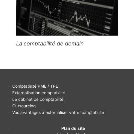
La comptabilité de demain
Comptabilité PME / TPE
Externalisation comptabilité
Le cabinet de comptabilité
Outsourcing
Vos avantages à externaliser votre comptabilité
Plan du site