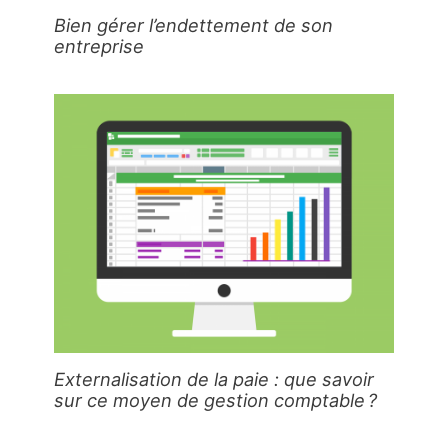
Bien gérer l’endettement de son
entreprise
Externalisation de la paie : que savoir
sur ce moyen de gestion comptable ?