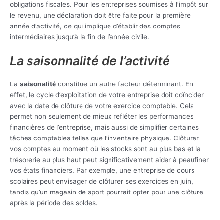
obligations fiscales. Pour les entreprises soumises à l’impôt sur
le revenu, une déclaration doit être faite pour la première
année d’activité, ce qui implique d’établir des comptes
intermédiaires jusqu’à la fin de l’année civile.
La saisonnalité de l’activité
La
saisonalité
constitue un autre facteur déterminant. En
effet, le cycle d’exploitation de votre entreprise doit coïncider
avec la date de clôture de votre exercice comptable. Cela
permet non seulement de mieux refléter les performances
financières de l’entreprise, mais aussi de simplifier certaines
tâches comptables telles que l’inventaire physique. Clôturer
vos comptes au moment où les stocks sont au plus bas et la
trésorerie au plus haut peut significativement aider à peaufiner
vos états financiers. Par exemple, une entreprise de cours
scolaires peut envisager de clôturer ses exercices en juin,
tandis qu’un magasin de sport pourrait opter pour une clôture
après la période des soldes.