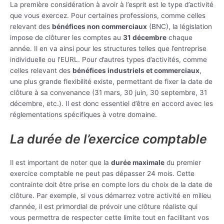
La première considération à avoir à l’esprit est le type d’activité
que vous exercez. Pour certaines professions, comme celles
relevant des
bénéfices non commerciaux
(BNC), la législation
impose de clôturer les comptes au
31 décembre
chaque
année. Il en va ainsi pour les structures telles que l’entreprise
individuelle ou l’EURL. Pour d’autres types d’activités, comme
celles relevant des
bénéfices industriels et commerciaux
,
une plus grande flexibilité existe, permettant de fixer la date de
clôture à sa convenance (31 mars, 30 juin, 30 septembre, 31
décembre, etc.). Il est donc essentiel d’être en accord avec les
réglementations spécifiques à votre domaine.
La durée de l’exercice comptable
Il est important de noter que la
durée maximale
du premier
exercice comptable ne peut pas dépasser 24 mois. Cette
contrainte doit être prise en compte lors du choix de la date de
clôture. Par exemple, si vous démarrez votre activité en milieu
d’année, il est primordial de prévoir une clôture réaliste qui
vous permettra de respecter cette limite tout en facilitant vos