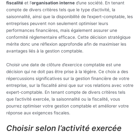
fiscalité
et l’
organisation interne
d’une société. En tenant
compte de divers critères tels que le type d’activité, la
saisonnalité, ainsi que la disponibilité de l’expert-comptable, les
entreprises peuvent non seulement optimiser leurs
performances financières, mais également assurer une
conformité réglementaire efficace. Cette décision stratégique
mérite donc une réflexion approfondie afin de maximiser les
avantages liés à la gestion comptable.
Choisir une date de clôture d’exercice comptable est une
décision qui ne doit pas être prise à la légère. Ce choix a des
répercussions significatives sur la gestion financière de votre
entreprise, sur la fiscalité ainsi que sur vos relations avec votre
expert-comptable. En tenant compte de divers critères tels
que l’activité exercée, la saisonnalité ou la fiscalité, vous
pourrez optimiser votre gestion comptable et améliorer votre
réponse aux exigences fiscales.
Choisir selon l’activité exercée