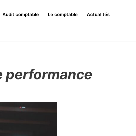
Audit comptable
Le comptable
Actualités
de performance