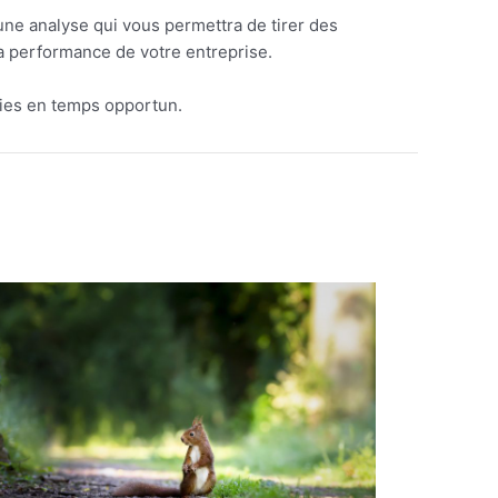
 une analyse qui vous permettra de tirer des
la performance de votre entreprise.
égies en temps opportun.