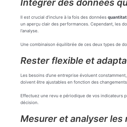
Intégrer des données qua
Il est crucial d’inclure à la fois des données
quantitat
un aperçu clair des performances. Cependant, les don
l’analyse.
Une combinaison équilibrée de ces deux types de don
Rester flexible et adapta
Les besoins d’une entreprise évoluent constamment, 
doivent être ajustables en fonction des changements
Effectuez une revu e périodique de vos indicateurs pou
décision.
Mesurer et analyser les 