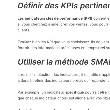
Définir des KPIs pertine
Les
indicateurs clés de performance (KPI)
doivent êt
si vous cherchez à améliorer vos ventes, vous pourri
clients.
Évaluez bien les KPI que vous choisissez. Ils doivent
fournir des informations précieuses en temps réel sur 
Utiliser la méthode SMA
Lors de la sélection des indicateurs, il est utile d’ap
aidera à définir des indicateurs précis qui répondent
Par exemple, un indicateur
spécifique
pourrait être «
que chaque indicateur choisi est aligné avec vos objec