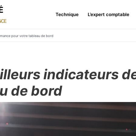
Technique
L’expert comptable
ormance pour votre tableau de bord
illeurs indicateurs 
au de bord