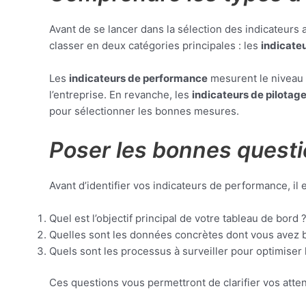
Avant de se lancer dans la sélection des indicateurs 
classer en deux catégories principales : les
indicate
Les
indicateurs de performance
mesurent le niveau a
l’entreprise. En revanche, les
indicateurs de pilotag
pour sélectionner les bonnes mesures.
Poser les bonnes quest
Avant d’identifier vos indicateurs de performance, il
Quel est l’objectif principal de votre tableau de bord 
Quelles sont les données concrètes dont vous avez be
Quels sont les processus à surveiller pour optimiser
Ces questions vous permettront de clarifier vos atten