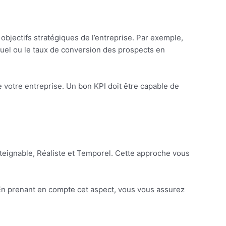
objectifs stratégiques de l’entreprise. Par exemple,
nsuel ou le taux de conversion des prospects en
e votre entreprise. Un bon KPI doit être capable de
Atteignable, Réaliste et Temporel. Cette approche vous
». En prenant en compte cet aspect, vous vous assurez