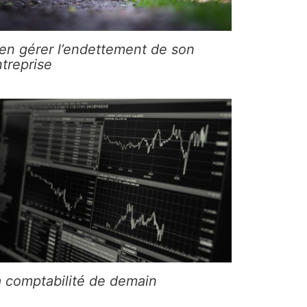
en gérer l’endettement de son
treprise
a comptabilité de demain