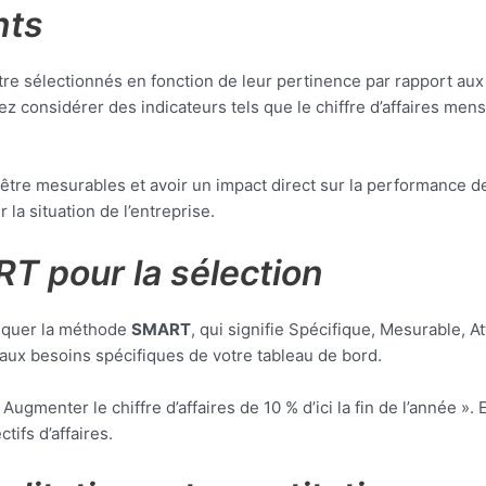
nts
re sélectionnés en fonction de leur pertinence par rapport aux 
ez considérer des indicateurs tels que le chiffre d’affaires me
 être mesurables et avoir un impact direct sur la performance d
la situation de l’entreprise.
RT pour la sélection
pliquer la méthode
SMART
, qui signifie Spécifique, Mesurable, 
 aux besoins spécifiques de votre tableau de bord.
 Augmenter le chiffre d’affaires de 10 % d’ici la fin de l’année 
tifs d’affaires.