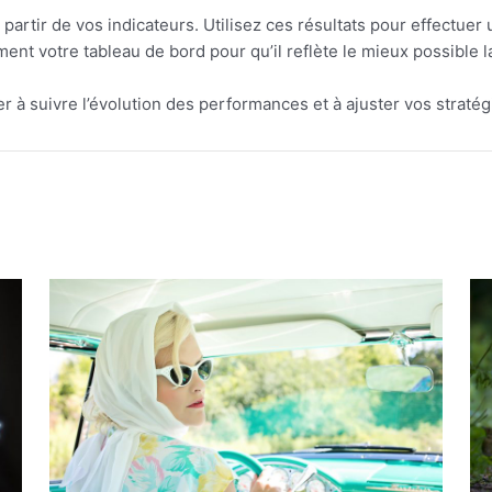
partir de vos indicateurs. Utilisez ces résultats pour effectuer
ment votre tableau de bord pour qu’il reflète le mieux possible 
er à suivre l’évolution des performances et à ajuster vos strat