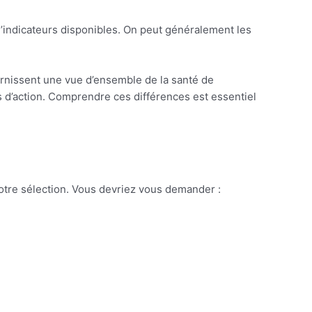
 d’indicateurs disponibles. On peut généralement les
ournissent une vue d’ensemble de la santé de
s d’action. Comprendre ces différences est essentiel
 votre sélection. Vous devriez vous demander :