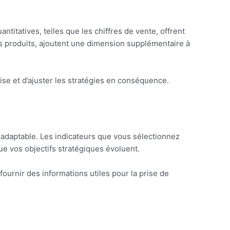
titatives, telles que les chiffres de vente, offrent
es produits, ajoutent une dimension supplémentaire à
se et d’ajuster les stratégies en conséquence.
 adaptable. Les indicateurs que vous sélectionnez
e vos objectifs stratégiques évoluent.
fournir des informations utiles pour la prise de