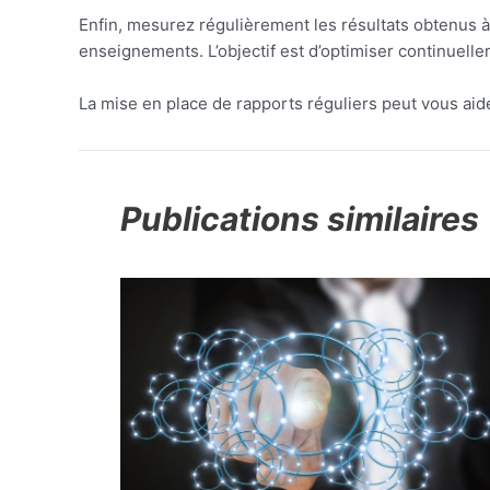
Enfin, mesurez régulièrement les résultats obtenus à 
enseignements. L’objectif est d’optimiser continuelle
La mise en place de rapports réguliers peut vous aid
Publications similaires