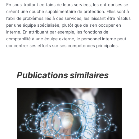
En sous-traitant certains de leurs services, les entreprises se
créent une couche supplémentaire de protection. Elles sont à
l’abri de problèmes liés à ces services, les laissant être résolus
par une équipe spécialisée, plutôt que de s’en occuper en
interne. En attribuant par exemple, les fonctions de
comptabilité à une équipe externe, le personnel interne peut
concentrer ses efforts sur ses compétences principales.
Publications similaires