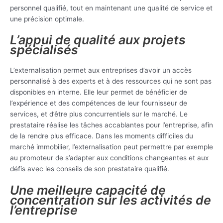
personnel qualifié, tout en maintenant une qualité de service et
une précision optimale.
L’appui de qualité aux projets
spécialisés
L’externalisation permet aux entreprises d’avoir un accès
personnalisé à des experts et à des ressources qui ne sont pas
disponibles en interne. Elle leur permet de bénéficier de
l’expérience et des compétences de leur fournisseur de
services, et d’être plus concurrentiels sur le marché. Le
prestataire réalise les tâches accablantes pour l’entreprise, afin
de la rendre plus efficace. Dans les moments difficiles du
marché immobilier, l’externalisation peut permettre par exemple
au promoteur de s’adapter aux conditions changeantes et aux
défis avec les conseils de son prestataire qualifié.
Une meilleure capacité de
concentration sur les activités de
l’entreprise