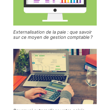
Externalisation de la paie : que savoir
sur ce moyen de gestion comptable ?