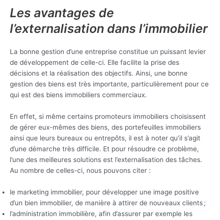
Les avantages de
l’externalisation dans l’immobilier
La bonne gestion d’une entreprise constitue un puissant levier
de développement de celle-ci. Elle facilite la prise des
décisions et la réalisation des objectifs. Ainsi, une bonne
gestion des biens est très importante, particulièrement pour ce
qui est des biens immobiliers commerciaux.
En effet, si même certains promoteurs immobiliers choisissent
de gérer eux-mêmes des biens, des portefeuilles immobiliers
ainsi que leurs bureaux ou entrepôts, il est à noter qu’il s’agit
d’une démarche très difficile. Et pour résoudre ce problème,
l’une des meilleures solutions est l’externalisation des tâches.
Au nombre de celles-ci, nous pouvons citer :
le marketing immobilier, pour développer une image positive
d’un bien immobilier, de manière à attirer de nouveaux clients ;
l’administration immobilière, afin d’assurer par exemple les