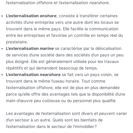
l’externalisation
offshore
et l’externalisation
nearshore
.
L’externalisation
onshore
, consiste à transférer certaines
activités d’une entreprise vers une autre dont les locaux se
trouvent dans le même pays. Elle facilite la communication
entre les entreprises et favorise un contrôle en temps réel du
prestataire.
L’externalisation
marine
se caractérise par la délocalisation
de services d’une société dans des sociétés d’un pays un peu
plus éloigné. Elle est généralement utilisée pour les travaux
répétitifs et qui demandent beaucoup de temps.
L’externalisation
nearshore
se fait vers un pays voisin, se
trouvant dans le même fuseau horaire. Tout comme
l’externalisation offshore, elle est de plus en plus demandée
parce qu’elle offre des avantages tels que la disponibilité d’une
main-d’œuvre peu coûteuse ou du personnel plus qualifié.
Les avantages de l’externalisation sont divers et peuvent varier
d’un secteur à un autre. Quels sont les bienfaits de
l’externalisation dans le secteur de l’immobilier ?