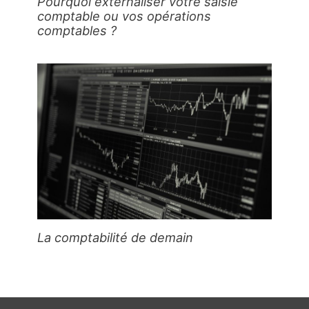
Pourquoi externaliser votre saisie
comptable ou vos opérations
comptables ?
La comptabilité de demain