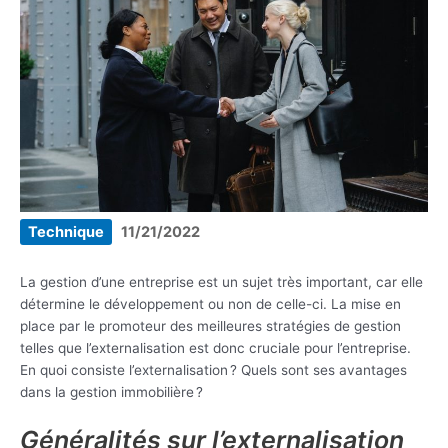
Technique
11/21/2022
La gestion d’une entreprise est un sujet très important, car elle
détermine le développement ou non de celle-ci. La mise en
place par le promoteur des meilleures stratégies de gestion
telles que l’externalisation est donc cruciale pour l’entreprise.
En quoi consiste l’externalisation ? Quels sont ses avantages
dans la gestion immobilière ?
Généralités sur l’externalisation