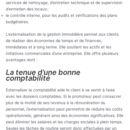
services de nettoyage, d’entretien technique et de supervision
d’entretien des locaux ;
le contrôle interne, pour les audits et vérifications des plans
budgétaires.
L’externalisation de la gestion immobilière permet aux clients
de réaliser des économies de temps et de finances,
immédiates et à long terme. Elle soutient les actifs et les
initiatives commerciales d’une entreprise. Elle offre plusieurs
avantages dont :
La tenue d’une bonne
comptabilité
Externaliser la comptabilité aide le client à se sentir à l’aise
avec les dossiers comptables. Si le promoteur peut consacrer
plus de la moitié de ses revenus à la rémunération du
personnel, l’externalisation peut permettre de réduire les coûts
opérationnels, générant ainsi des économies significatives. Elle
peut éliminer les salaires et les charges sociales à plein temps.
Seules les tâches de routine seront donc effectuées par un