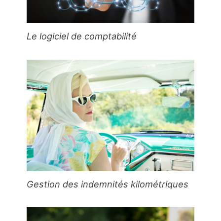
Le logiciel de comptabilité
Gestion des indemnités kilométriques