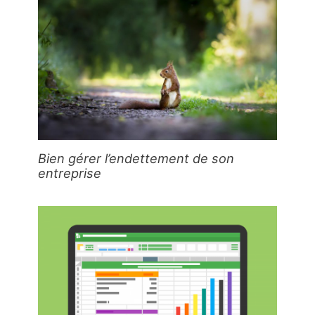
Bien gérer l’endettement de son
entreprise