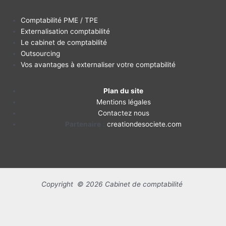
Comptabilité PME / TPE
Externalisation comptabilité
Le cabinet de comptabilité
Outsourcing
Vos avantages à externaliser votre comptabilité
Plan du site
Mentions légales
Contactez nous
Partenaire
:
creationdesociete.com
Copyright © 2026 Cabinet de comptabilité