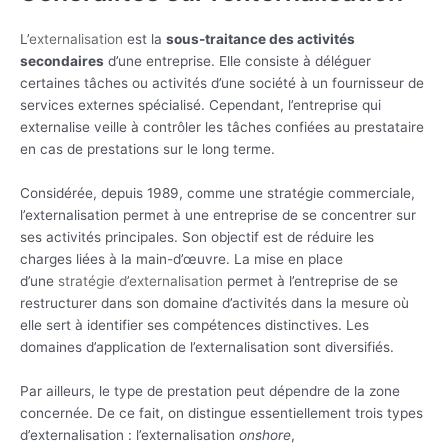
L’
externalisation
est la
sous-traitance des activités
secondaires
d’une entreprise. Elle consiste à déléguer
certaines tâches ou activités d’une société à un fournisseur de
services externes spécialisé. Cependant, l’entreprise qui
externalise veille à contrôler les tâches confiées au prestataire
en cas de prestations sur le long terme.
Considérée, depuis 1989, comme une stratégie commerciale,
l’externalisation permet à une entreprise de se concentrer sur
ses activités principales. Son objectif est de réduire les
charges liées à la main-d’œuvre. La mise en place
d’une
stratégie d’externalisation
permet à l’entreprise de se
restructurer dans son domaine d’activités dans la mesure où
elle sert à identifier ses compétences distinctives. Les
domaines d’application de l’externalisation sont diversifiés.
Par ailleurs, le type de prestation peut dépendre de la zone
concernée. De ce fait, on distingue essentiellement trois types
d’externalisation : l’externalisation
onshore
,