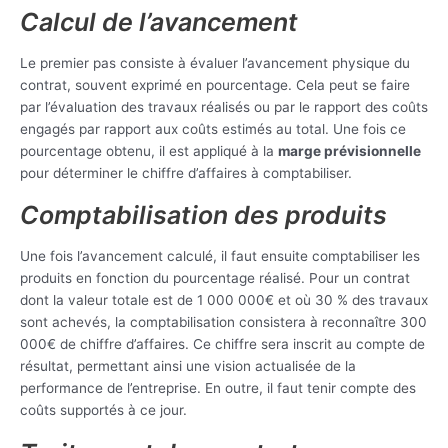
Calcul de l’avancement
Le premier pas consiste à évaluer l’avancement physique du
contrat, souvent exprimé en pourcentage. Cela peut se faire
par l’évaluation des travaux réalisés ou par le rapport des coûts
engagés par rapport aux coûts estimés au total. Une fois ce
pourcentage obtenu, il est appliqué à la
marge prévisionnelle
pour déterminer le chiffre d’affaires à comptabiliser.
Comptabilisation des produits
Une fois l’avancement calculé, il faut ensuite comptabiliser les
produits en fonction du pourcentage réalisé. Pour un contrat
dont la valeur totale est de 1 000 000€ et où 30 % des travaux
sont achevés, la comptabilisation consistera à reconnaître 300
000€ de chiffre d’affaires. Ce chiffre sera inscrit au compte de
résultat, permettant ainsi une vision actualisée de la
performance de l’entreprise. En outre, il faut tenir compte des
coûts supportés à ce jour.