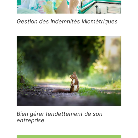
Gestion des indemnités kilométriques
Bien gérer l’endettement de son
entreprise