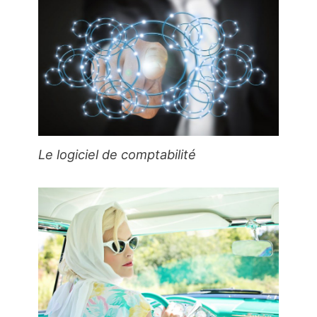
Le logiciel de comptabilité