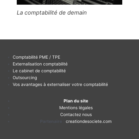
La comptabilité de demain
Comptabilité PME / TPE
Externalisation comptabilité
Le cabinet de comptabilité
Outsourcing
Vos avantages à externaliser votre comptabilité
Plan du site
Mentions légales
Contactez nous
Partenaire
:
creationdesociete.com