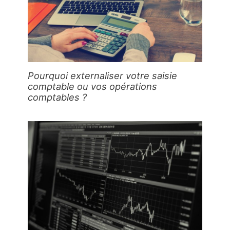
Pourquoi externaliser votre saisie
comptable ou vos opérations
comptables ?