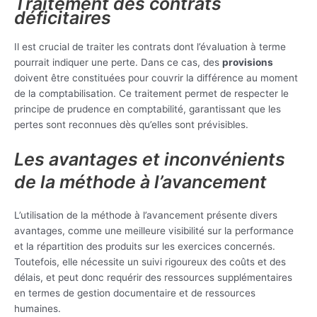
Traitement des contrats
déficitaires
Il est crucial de traiter les contrats dont l’évaluation à terme
pourrait indiquer une perte. Dans ce cas, des
provisions
doivent être constituées pour couvrir la différence au moment
de la comptabilisation. Ce traitement permet de respecter le
principe de prudence en comptabilité, garantissant que les
pertes sont reconnues dès qu’elles sont prévisibles.
Les avantages et inconvénients
de la méthode à l’avancement
L’utilisation de la méthode à l’avancement présente divers
avantages, comme une meilleure visibilité sur la performance
et la répartition des produits sur les exercices concernés.
Toutefois, elle nécessite un suivi rigoureux des coûts et des
délais, et peut donc requérir des ressources supplémentaires
en termes de gestion documentaire et de ressources
humaines.