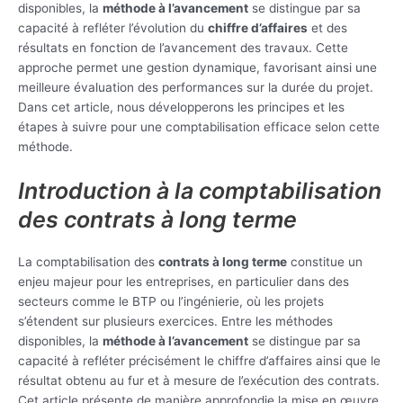
disponibles, la
méthode à l’avancement
se distingue par sa
capacité à refléter l’évolution du
chiffre d’affaires
et des
résultats en fonction de l’avancement des travaux. Cette
approche permet une gestion dynamique, favorisant ainsi une
meilleure évaluation des performances sur la durée du projet.
Dans cet article, nous développerons les principes et les
étapes à suivre pour une comptabilisation efficace selon cette
méthode.
Introduction à la comptabilisation
des contrats à long terme
La comptabilisation des
contrats à long terme
constitue un
enjeu majeur pour les entreprises, en particulier dans des
secteurs comme le BTP ou l’ingénierie, où les projets
s’étendent sur plusieurs exercices. Entre les méthodes
disponibles, la
méthode à l’avancement
se distingue par sa
capacité à refléter précisément le chiffre d’affaires ainsi que le
résultat obtenu au fur et à mesure de l’exécution des contrats.
Cet article présente de manière approfondie la mise en œuvre