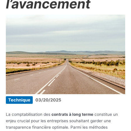
l’avancement
Technique
03/20/2025
La comptabilisation des
contrats à long terme
constitue un
enjeu crucial pour les entreprises souhaitant garder une
transparence financière optimale. Parmi les méthodes