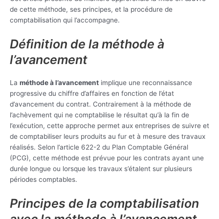
de cette méthode, ses principes, et la procédure de
comptabilisation qui l’accompagne.
Définition de la méthode à
l’avancement
La
méthode à l’avancement
implique une reconnaissance
progressive du chiffre d’affaires en fonction de l’état
d’avancement du contrat. Contrairement à la méthode de
l’achèvement qui ne comptabilise le résultat qu’à la fin de
l’exécution, cette approche permet aux entreprises de suivre et
de comptabiliser leurs produits au fur et à mesure des travaux
réalisés. Selon l’article 622-2 du Plan Comptable Général
(PCG), cette méthode est prévue pour les contrats ayant une
durée longue ou lorsque les travaux s’étalent sur plusieurs
périodes comptables.
Principes de la comptabilisation
avec la méthode à l’avancement