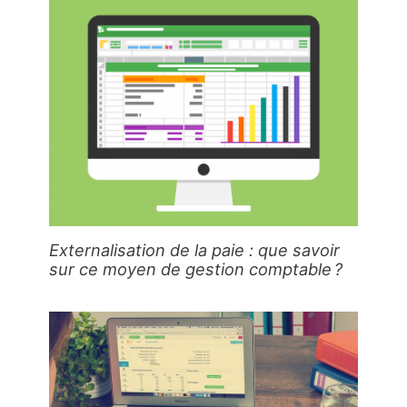
Externalisation de la paie : que savoir
sur ce moyen de gestion comptable ?