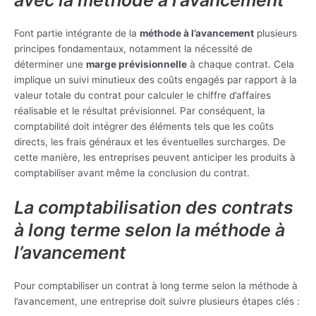
Font partie intégrante de la
méthode à l’avancement
plusieurs
principes fondamentaux, notamment la nécessité de
déterminer une
marge prévisionnelle
à chaque contrat. Cela
implique un suivi minutieux des coûts engagés par rapport à la
valeur totale du contrat pour calculer le chiffre d’affaires
réalisable et le résultat prévisionnel. Par conséquent, la
comptabilité doit intégrer des éléments tels que les coûts
directs, les frais généraux et les éventuelles surcharges. De
cette manière, les entreprises peuvent anticiper les produits à
comptabiliser avant même la conclusion du contrat.
La comptabilisation des contrats
à long terme selon la méthode à
l’avancement
Pour comptabiliser un contrat à long terme selon la méthode à
l’avancement, une entreprise doit suivre plusieurs étapes clés :